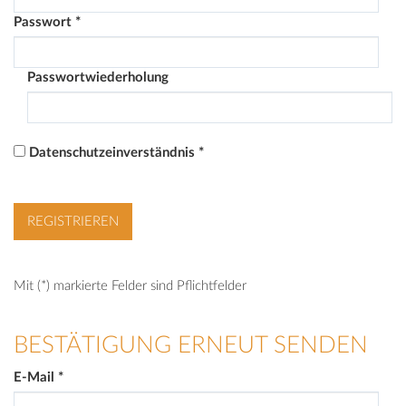
Passwort
*
Passwortwiederholung
Datenschutzeinverständnis
*
Mit (*) markierte Felder sind Pflichtfelder
BESTÄTIGUNG ERNEUT SENDEN
E-Mail
*