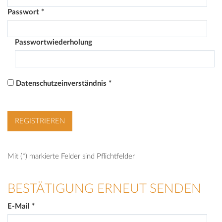
Passwort
*
Passwortwiederholung
Datenschutzeinverständnis
*
Mit (*) markierte Felder sind Pflichtfelder
BESTÄTIGUNG ERNEUT SENDEN
E-Mail
*