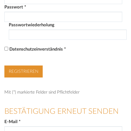
Passwort
*
Passwortwiederholung
Datenschutzeinverständnis
*
Mit (*) markierte Felder sind Pflichtfelder
BESTÄTIGUNG ERNEUT SENDEN
E-Mail
*