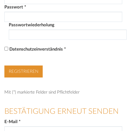
Passwort
*
Passwortwiederholung
Datenschutzeinverständnis
*
Mit (*) markierte Felder sind Pflichtfelder
BESTÄTIGUNG ERNEUT SENDEN
E-Mail
*