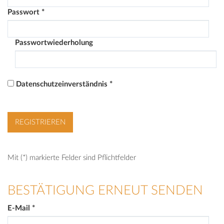
Passwort
*
Passwortwiederholung
Datenschutzeinverständnis
*
Mit (*) markierte Felder sind Pflichtfelder
BESTÄTIGUNG ERNEUT SENDEN
E-Mail
*