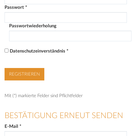
Passwort
*
Passwortwiederholung
Datenschutzeinverständnis
*
Mit (*) markierte Felder sind Pflichtfelder
BESTÄTIGUNG ERNEUT SENDEN
E-Mail
*