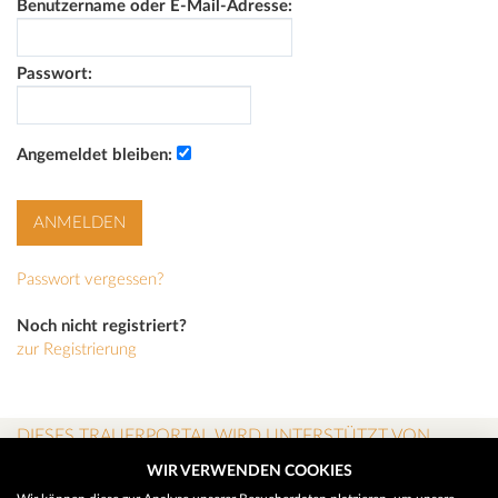
Benutzername oder E-Mail-Adresse:
Passwort:
Angemeldet bleiben:
Passwort vergessen?
Noch nicht registriert?
zur Registrierung
DIESES TRAUERPORTAL WIRD UNTERSTÜTZT VON
WIR VERWENDEN COOKIES