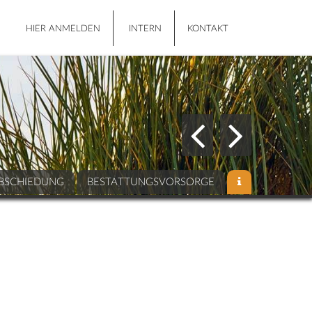
HIER ANMELDEN
INTERN
KONTAKT
BSCHIEDUNG
BESTATTUNGSVORSORGE