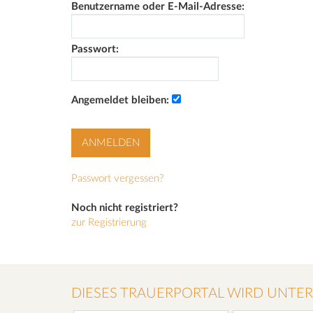
Benutzername oder E-Mail-Adresse:
Passwort:
Angemeldet bleiben:
Passwort vergessen?
Noch nicht registriert?
zur Registrierung
DIESES TRAUERPORTAL WIRD UNTE