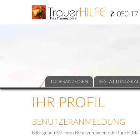
TODESANZEIGEN
BESTATTUNGSKAL
IHR PROFIL
BENUTZERANMELDUNG
Bitte geben Sie Ihren Benutzernamen oder Ihre E-Mail