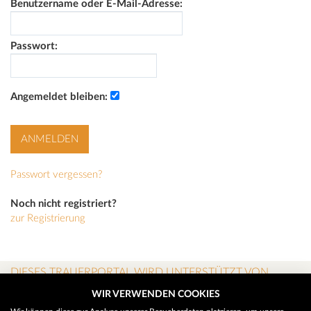
Benutzername oder E-Mail-Adresse:
Passwort:
Angemeldet bleiben:
Passwort vergessen?
Noch nicht registriert?
zur Registrierung
DIESES TRAUERPORTAL WIRD UNTERSTÜTZT VON
WIR VERWENDEN COOKIES