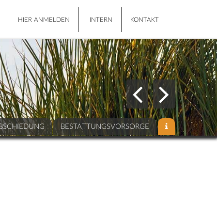
HIER ANMELDEN
INTERN
KONTAKT
BSCHIEDUNG
BESTATTUNGSVORSORGE