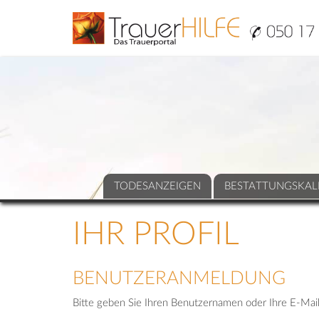
TODESANZEIGEN
BESTATTUNGSKAL
IHR PROFIL
BENUTZERANMELDUNG
Bitte geben Sie Ihren Benutzernamen oder Ihre E-Mail