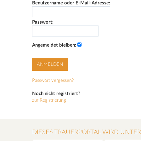
Benutzername oder E-Mail-Adresse:
Passwort:
Angemeldet bleiben:
Passwort vergessen?
Noch nicht registriert?
zur Registrierung
DIESES TRAUERPORTAL WIRD UNTE