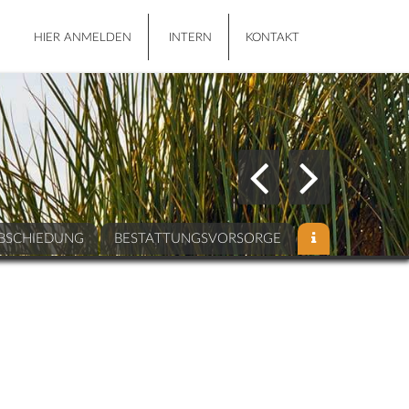
HIER ANMELDEN
INTERN
KONTAKT
BSCHIEDUNG
BESTATTUNGSVORSORGE