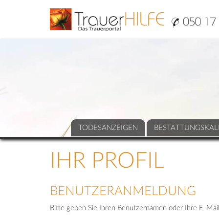
TODESANZEIGEN
BESTATTUNGSKAL
IHR PROFIL
BENUTZERANMELDUNG
Bitte geben Sie Ihren Benutzernamen oder Ihre E-Mail