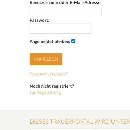
Benutzername oder E-Mail-Adresse:
Passwort:
Angemeldet bleiben:
Passwort vergessen?
Noch nicht registriert?
zur Registrierung
DIESES TRAUERPORTAL WIRD UNTE