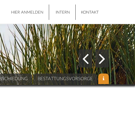
HIER ANMELDEN
INTERN
KONTAKT
BSCHIEDUNG
BESTATTUNGSVORSORGE