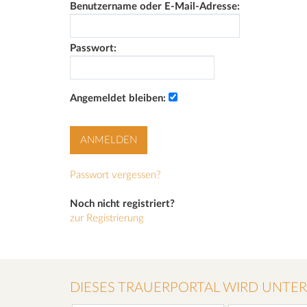
Benutzername oder E-Mail-Adresse:
Passwort:
Angemeldet bleiben:
Passwort vergessen?
Noch nicht registriert?
zur Registrierung
DIESES TRAUERPORTAL WIRD UNTE