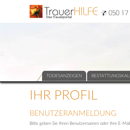
TODESANZEIGEN
BESTATTUNGSKAL
IHR PROFIL
BENUTZERANMELDUNG
Bitte geben Sie Ihren Benutzernamen oder Ihre E-Mail