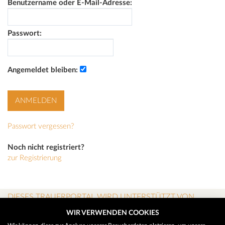
Benutzername oder E-Mail-Adresse:
Passwort:
Angemeldet bleiben:
Passwort vergessen?
Noch nicht registriert?
zur Registrierung
DIESES TRAUERPORTAL WIRD UNTERSTÜTZT VON
WIR VERWENDEN COOKIES