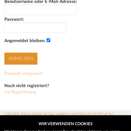
Benutzername oder E-Mail-Adresse:
Passwort:
Angemeldet bleiben:
Passwort vergessen?
Noch nicht registriert?
zur Registrierung
DIESES TRAUERPORTAL WIRD UNTERSTÜTZT VON
WIR VERWENDEN COOKIES