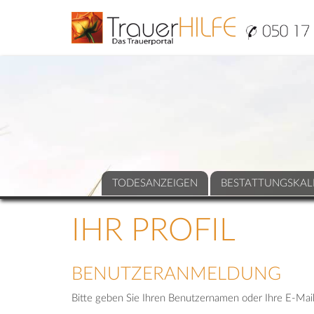
TODESANZEIGEN
BESTATTUNGSKAL
IHR PROFIL
BENUTZERANMELDUNG
Bitte geben Sie Ihren Benutzernamen oder Ihre E-Mail