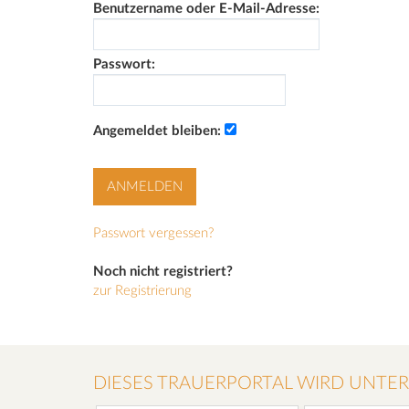
Benutzername oder E-Mail-Adresse:
Passwort:
Angemeldet bleiben:
Passwort vergessen?
Noch nicht registriert?
zur Registrierung
DIESES TRAUERPORTAL WIRD UNTE