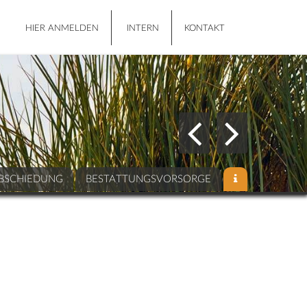
HIER ANMELDEN
INTERN
KONTAKT
BSCHIEDUNG
BESTATTUNGSVORSORGE