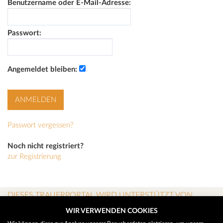
Benutzername oder E-Mail-Adresse:
Passwort:
Angemeldet bleiben:
Passwort vergessen?
Noch nicht registriert?
zur Registrierung
DIESES TRAUERPORTAL WIRD UNTERSTÜTZT VON
WIR VERWENDEN COOKIES