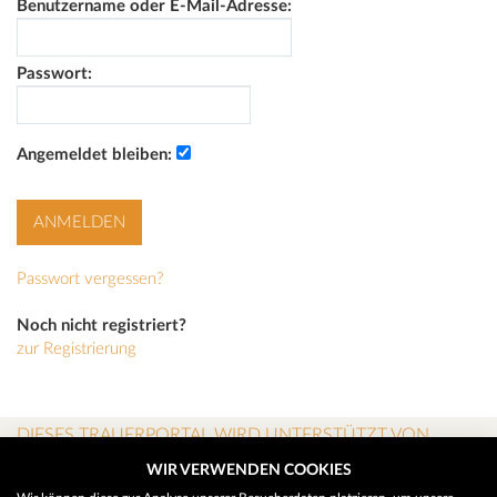
Benutzername oder E-Mail-Adresse:
Passwort:
Angemeldet bleiben:
Passwort vergessen?
Noch nicht registriert?
zur Registrierung
DIESES TRAUERPORTAL WIRD UNTERSTÜTZT VON
WIR VERWENDEN COOKIES