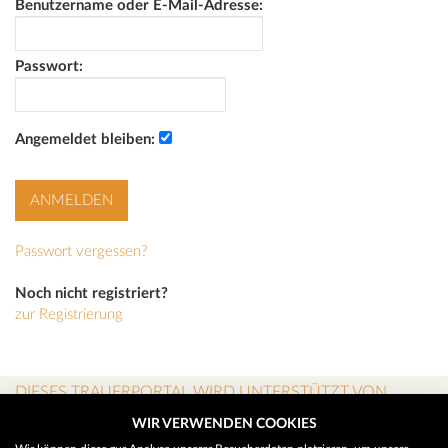
Benutzername oder E-Mail-Adresse:
Passwort:
Angemeldet bleiben:
Passwort vergessen?
Noch nicht registriert?
zur Registrierung
DIESES TRAUERPORTAL WIRD UNTERSTÜTZT VON
WIR VERWENDEN COOKIES