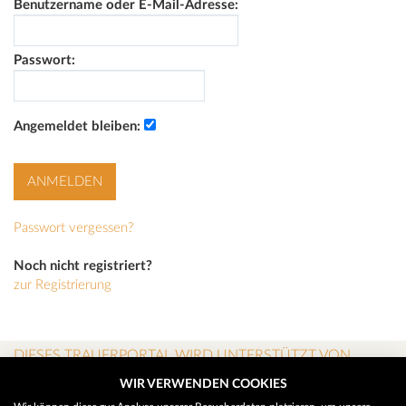
Benutzername oder E-Mail-Adresse:
Passwort:
Angemeldet bleiben:
Passwort vergessen?
Noch nicht registriert?
zur Registrierung
DIESES TRAUERPORTAL WIRD UNTERSTÜTZT VON
WIR VERWENDEN COOKIES