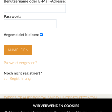
Benutzername oder E-Mail-Adresse:
Passwort:
Angemeldet bleiben:
Passwort vergessen?
Noch nicht registriert?
zur Registrierung
DIESES TRAUERPORTAL WIRD UNTERSTÜTZT VON
WIR VERWENDEN COOKIES