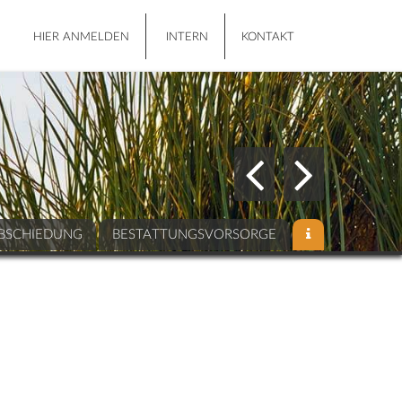
HIER ANMELDEN
INTERN
KONTAKT
BSCHIEDUNG
BESTATTUNGSVORSORGE