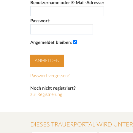
Benutzername oder E-Mail-Adresse:
Passwort:
Angemeldet bleiben:
Passwort vergessen?
Noch nicht registriert?
zur Registrierung
DIESES TRAUERPORTAL WIRD UNTE