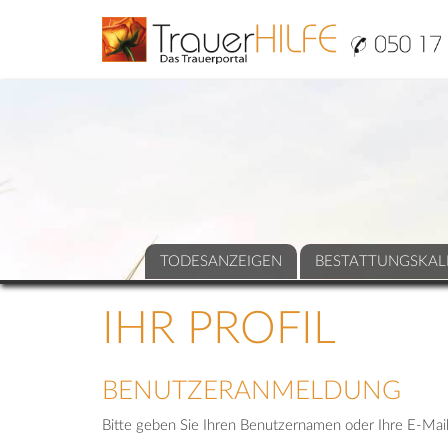
TODESANZEIGEN
BESTATTUNGSKAL
IHR PROFIL
BENUTZERANMELDUNG
Bitte geben Sie Ihren Benutzernamen oder Ihre E-Mail