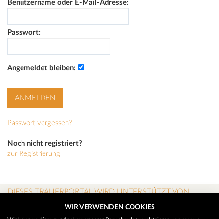
Benutzername oder E-Mail-Adresse:
Passwort:
Angemeldet bleiben:
Passwort vergessen?
Noch nicht registriert?
zur Registrierung
DIESES TRAUERPORTAL WIRD UNTERSTÜTZT VON
WIR VERWENDEN COOKIES