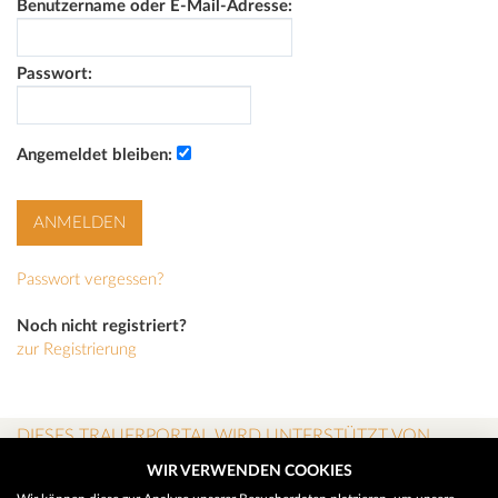
Benutzername oder E-Mail-Adresse:
Passwort:
Angemeldet bleiben:
Passwort vergessen?
Noch nicht registriert?
zur Registrierung
DIESES TRAUERPORTAL WIRD UNTERSTÜTZT VON
WIR VERWENDEN COOKIES