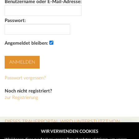
Benutzername oder E-Mail-Adresse:
Passwort:
Angemeldet bleiben:
Passwort vergessen?
Noch nicht registriert?
zur Registrierung
DIESES TRAUERPORTAL WIRD UNTERSTÜTZT VON
WIR VERWENDEN COOKIES