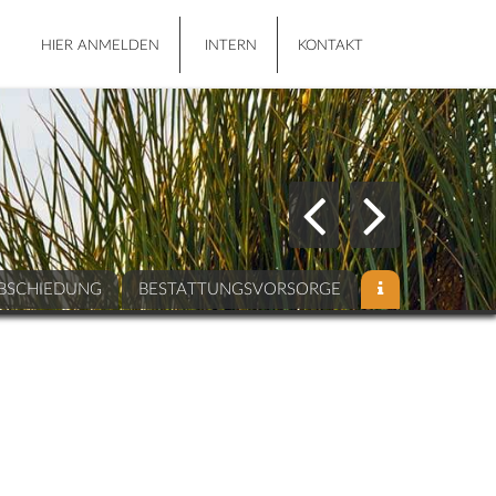
HIER ANMELDEN
INTERN
KONTAKT
BSCHIEDUNG
BESTATTUNGSVORSORGE