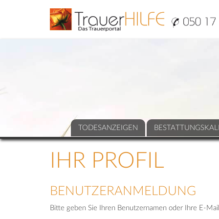
TODESANZEIGEN
BESTATTUNGSKAL
IHR PROFIL
BENUTZERANMELDUNG
Bitte geben Sie Ihren Benutzernamen oder Ihre E-Mail