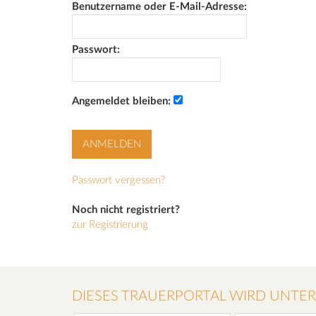
Benutzername oder E-Mail-Adresse:
Passwort:
Angemeldet bleiben:
Passwort vergessen?
Noch nicht registriert?
zur Registrierung
DIESES TRAUERPORTAL WIRD UNTE