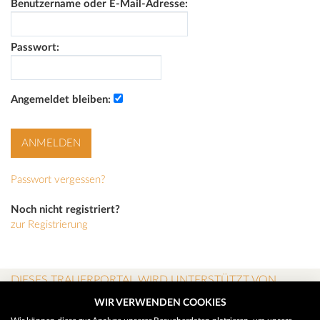
Benutzername oder E-Mail-Adresse:
Passwort:
Angemeldet bleiben:
Passwort vergessen?
Noch nicht registriert?
zur Registrierung
DIESES TRAUERPORTAL WIRD UNTERSTÜTZT VON
WIR VERWENDEN COOKIES