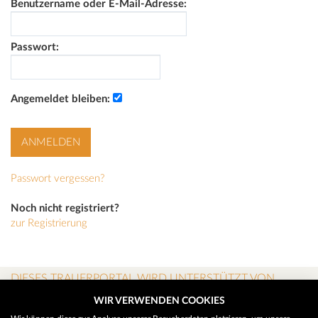
Benutzername oder E-Mail-Adresse:
Passwort:
Angemeldet bleiben:
Passwort vergessen?
Noch nicht registriert?
zur Registrierung
DIESES TRAUERPORTAL WIRD UNTERSTÜTZT VON
WIR VERWENDEN COOKIES