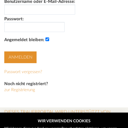
Benutzername oder E-Mail-Adresse:
Passwort:
Angemeldet bleiben:
Passwort vergessen?
Noch nicht registriert?
zur Registrierung
DIESES TRAUERPORTAL WIRD UNTERSTÜTZT VON
WIR VERWENDEN COOKIES