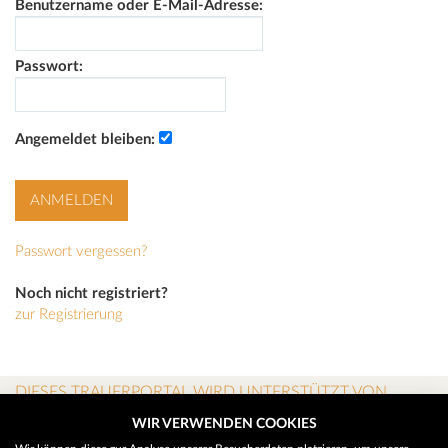
Benutzername oder E-Mail-Adresse:
Passwort:
Angemeldet bleiben:
Passwort vergessen?
Noch nicht registriert?
zur Registrierung
DIESES TRAUERPORTAL WIRD UNTERSTÜTZT VON
WIR VERWENDEN COOKIES